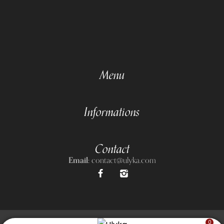
Menu
Informations
Contact
Email:
contact@ulyka.com
0